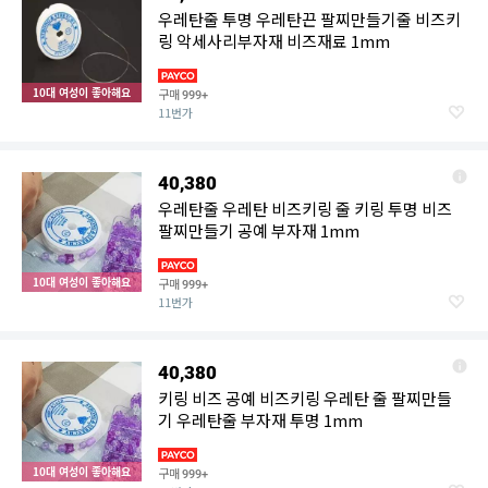
우레탄줄 투명 우레탄끈 팔찌만들기줄 비즈키
링 악세사리부자재 비즈재료 1mm
10대 여성이 좋아해요
구매
999+
11번가
40,380
우레탄줄 우레탄 비즈키링 줄 키링 투명 비즈
팔찌만들기 공예 부자재 1mm
10대 여성이 좋아해요
구매
999+
11번가
40,380
키링 비즈 공예 비즈키링 우레탄 줄 팔찌만들
기 우레탄줄 부자재 투명 1mm
10대 여성이 좋아해요
구매
999+