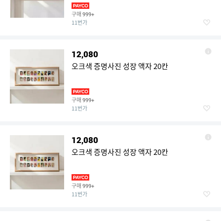
구매
999+
11번가
12,080
오크색 증명사진 성장 액자 20칸
구매
999+
11번가
12,080
오크색 증명사진 성장 액자 20칸
구매
999+
11번가