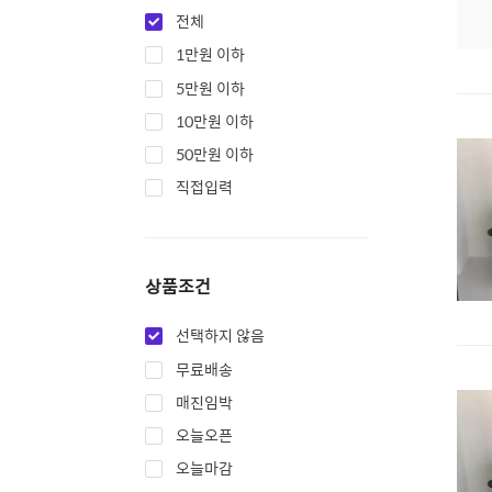
전체
1만원 이하
5만원 이하
10만원 이하
50만원 이하
직접입력
상품조건
선택하지 않음
무료배송
매진임박
오늘오픈
오늘마감